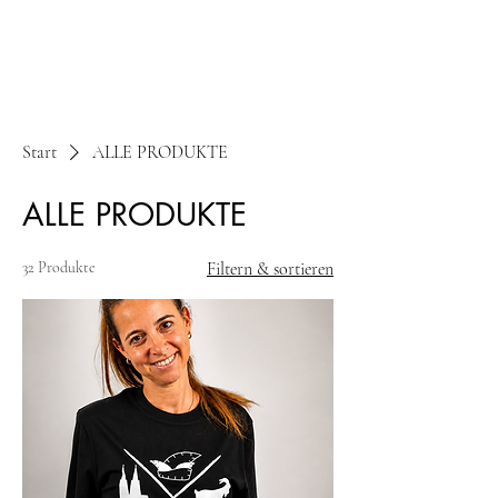
Viva Cologne
Start
ALLE PRODUKTE
ALLE PRODUKTE
32 Produkte
Filtern & sortieren